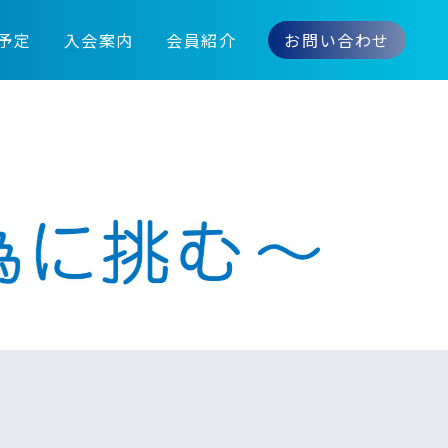
予定
入会案内
会員紹介
お問い合わせ