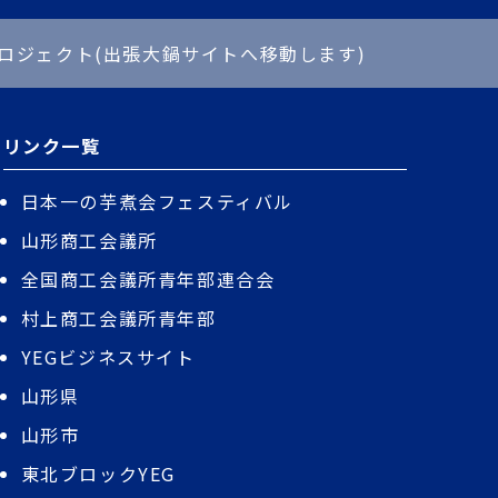
ロジェクト(出張大鍋サイトへ移動します)
リンク一覧
日本一の芋煮会フェスティバル
山形商工会議所
全国商工会議所青年部連合会
村上商工会議所青年部
YEGビジネスサイト
山形県
山形市
東北ブロックYEG