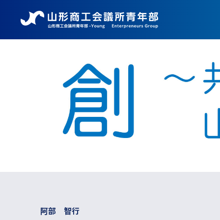
阿部 智行