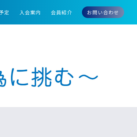
予定
入会案内
会員紹介
お問い合わせ