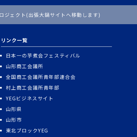
ロジェクト(出張大鍋サイトへ移動します)
リンク一覧
日本一の芋煮会フェスティバル
山形商工会議所
全国商工会議所青年部連合会
村上商工会議所青年部
YEGビジネスサイト
山形県
山形市
東北ブロックYEG