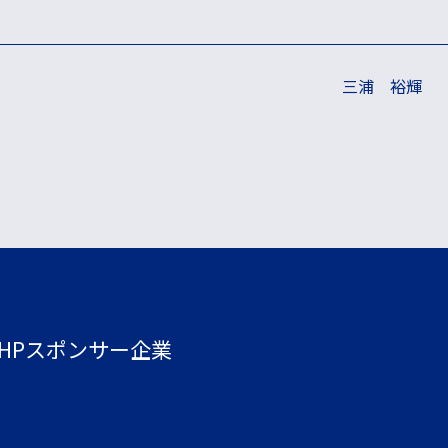
三浦 裕輝
HPスポンサー企業