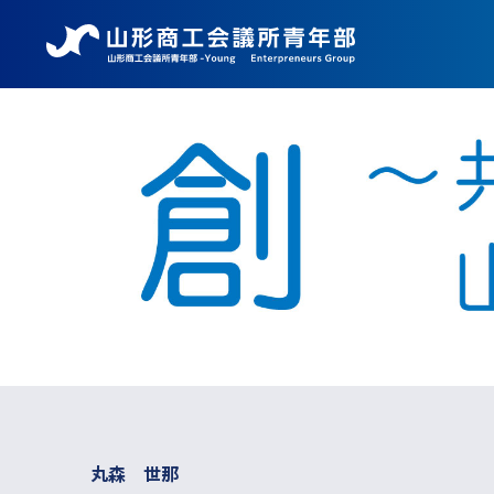
丸森 世那