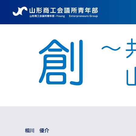
相川 優介