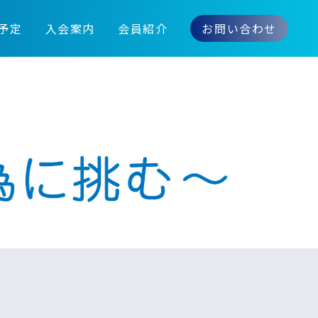
予定
入会案内
会員紹介
お問い合わせ