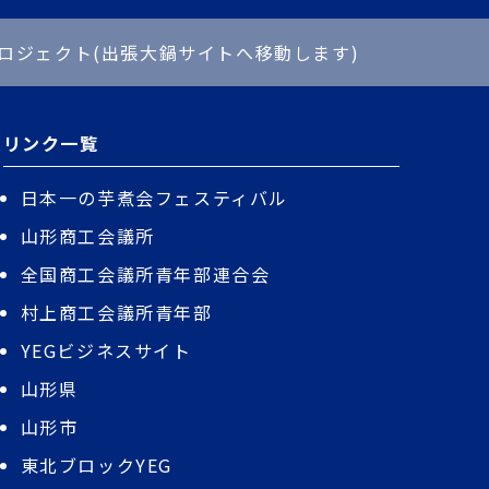
ロジェクト(出張大鍋サイトへ移動します)
リンク一覧
日本一の芋煮会フェスティバル
山形商工会議所
全国商工会議所青年部連合会
村上商工会議所青年部
YEGビジネスサイト
山形県
山形市
東北ブロックYEG